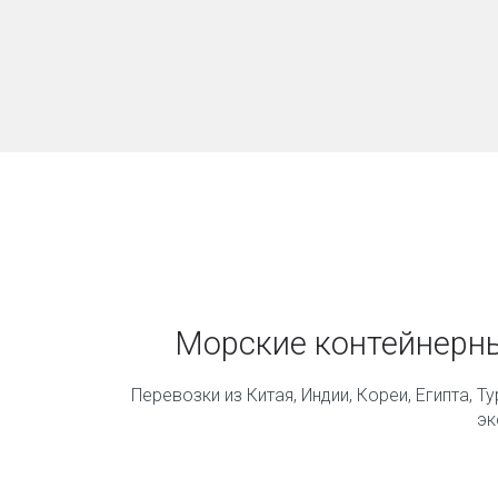
Морские контейнерны
Перевозки из Китая, Индии, Кореи, Египта, Т
эк