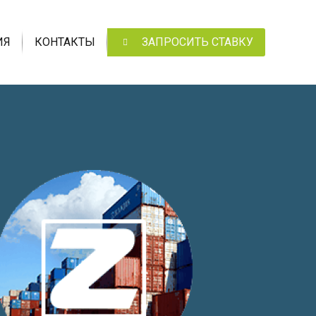
ИЯ
КОНТАКТЫ
ЗАПРОСИТЬ СТАВКУ