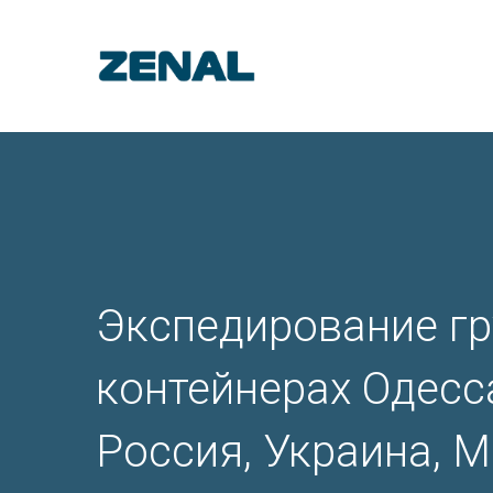
Экспедирование гр
контейнерах Одесса
Россия, Украина, 