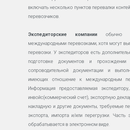
включать несколько пунктов перевалки контей
перевозчиков.
Экспедиторские компании
обычно с
международными перевозками, хотя могут вы
перевозки. У экспедиторов есть дополнитель
подготовке документов и прохождении 
сопроводительной документации и выполн
имеющих отношение к международным пер
Информация предоставляемая экспедитору,
инвойс(коммерческий счет), экспортную декла
накладную и другие документы, требуемые п
экспорта, импорта и/или перегрузки. Часть
обрабатывается в электронном виде.