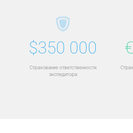
$350 000
€
Страхование ответственности
Страх
экспедитора