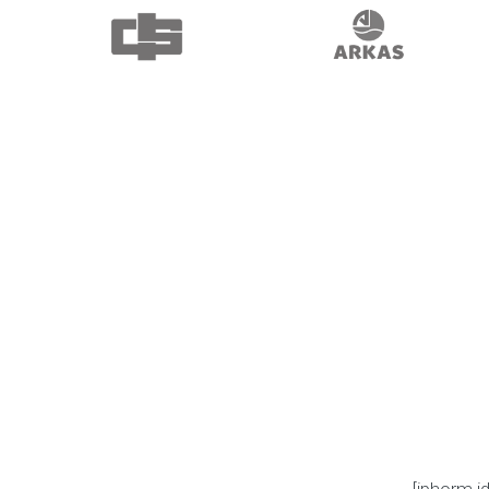
[iphorm 