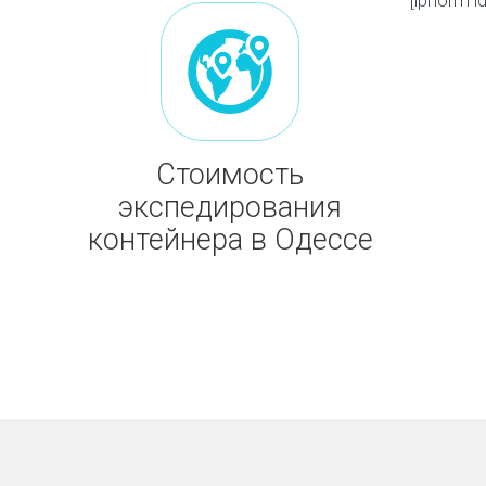
Стоимость
экспедирования
контейнера в Одессе