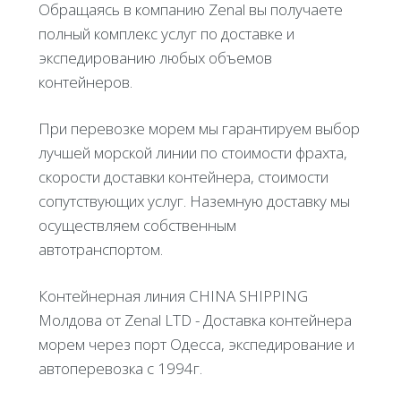
Обращаясь в компанию Zenal вы получаете
полный комплекс услуг по доставке и
экспедированию любых объемов
контейнеров.
При перевозке морем мы гарантируем выбор
лучшей морской линии по стоимости фрахта,
скорости доставки контейнера, стоимости
сопутствующих услуг. Наземную доставку мы
осуществляем собственным
автотранспортом.
Контейнерная линия CHINA SHIPPING
Молдова от Zenal LTD - Доставка контейнера
морем через порт Одесса, экспедирование и
автоперевозка с 1994г.