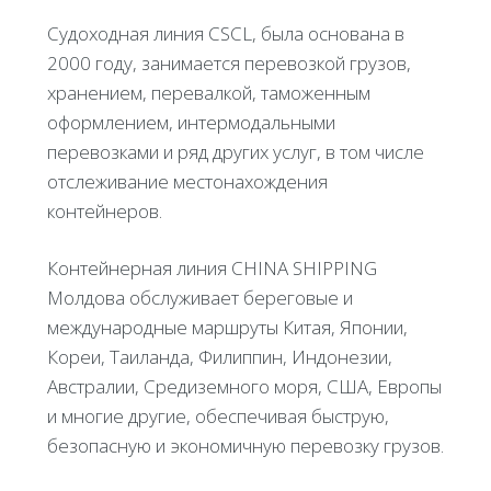
Судоходная линия CSCL, была основана в
2000 году, занимается перевозкой грузов,
хранением, перевалкой, таможенным
оформлением, интермодальными
перевозками и ряд других услуг, в том числе
отслеживание местонахождения
контейнеров.
Контейнерная линия CHINA SHIPPING
Молдова обслуживает береговые и
международные маршруты Китая, Японии,
Кореи, Таиланда, Филиппин, Индонезии,
Австралии, Средиземного моря, США, Европы
и многие другие, обеспечивая быструю,
безопасную и экономичную перевозку грузов.