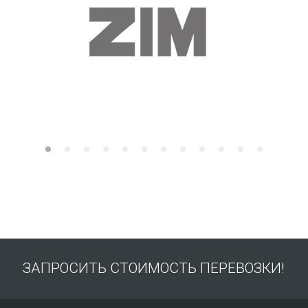
ЗАПРОСИТЬ СТОИМОСТЬ ПЕРЕВОЗКИ!