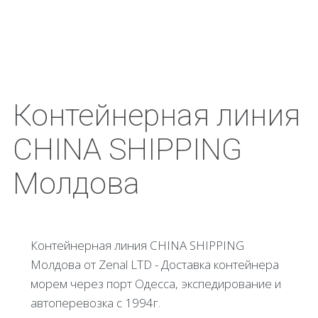
Контейнерная линия
CHINA SHIPPING
Молдова
Контейнерная линия CHINA SHIPPING
Молдова от Zenal LTD - Доставка контейнера
морем через порт Одесса, экспедирование и
автоперевозка с 1994г.