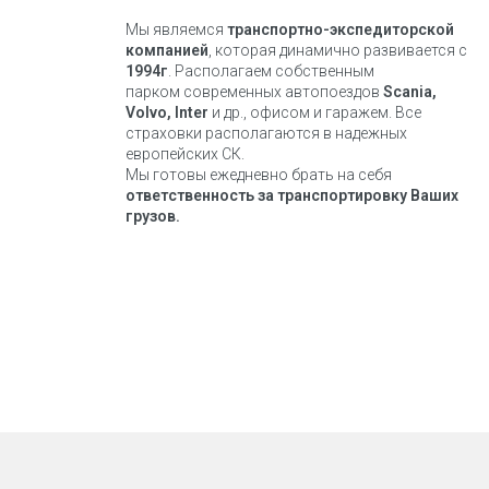
Мы являемся
транспортно-экспедиторской
компанией
, которая динамично развивается с
1994г
. Располагаем собственным
парком современных автопоездов
Scania,
Volvo, Inter
и др., офисом и гаражем. Все
страховки располагаются в надежных
европейских СК.
Мы готовы ежедневно брать на себя
ответственность за транспортировку Ваших
грузов.