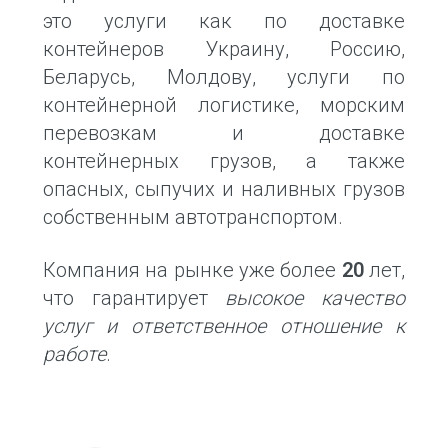
это услуги как по доставке
контейнеров Украину, Россию,
Беларусь, Молдову, услуги по
контейнерной логистике, морским
перевозкам и доставке
контейнерных грузов, а также
опасных, сыпучих и наливных грузов
собственным автотранспортом.
Компания на рынке уже более
20
лет,
что гарантирует
высокое качество
услуг и ответственное отношение к
работе
.