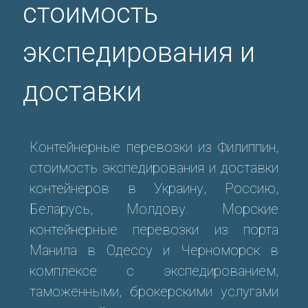
стоимость
экспедирования и
доставки
Контейнерные перевозки из Филиппин,
стоимость экспедирования и доставки
контейнеров в Украину, Россию,
Беларусь, Молдову. Морские
контейнерные перевозки из порта
Манила в Одессу и Черноморск в
комплексе с экспедированием,
таможенными, брокерскими услугами