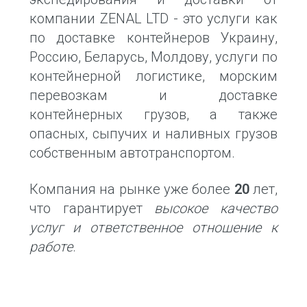
компании ZENAL LTD - это услуги как
по доставке контейнеров Украину,
Россию, Беларусь, Молдову, услуги по
контейнерной логистике, морским
перевозкам и доставке
контейнерных грузов, а также
опасных, сыпучих и наливных грузов
собственным автотранспортом.
Компания на рынке уже более
20
лет,
что гарантирует
высокое качество
услуг и ответственное отношение к
работе
.