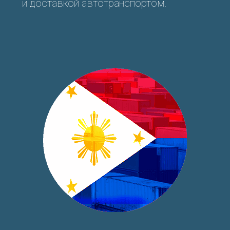
и доставкой автотранспортом.