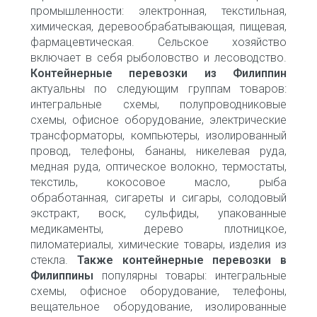
промышленности: электронная, текстильная,
химическая, деревообрабатывающая, пищевая,
фармацевтическая. Сельское хозяйство
включает в себя рыболовство и лесоводство.
Контейнерные перевозки из Филиппин
актуальны по следующим группам товаров:
интегральные схемы, полупроводниковые
схемы, офисное оборудование, электрические
трансформаторы, компьютеры, изолированный
провод, телефоны, бананы, никелевая руда,
медная руда, оптическое волокно, термостаты,
текстиль, кокосовое масло, рыба
обработанная, сигареты и сигары, солодовый
экстракт, воск, сульфиды, упакованные
медикаменты, дерево плотницкое,
пиломатериалы, химические товары, изделия из
стекла.
Также контейнерные перевозки в
Филиппины
популярны товары: интегральные
схемы, офисное оборудование, телефоны,
вещательное оборудование, изолированные