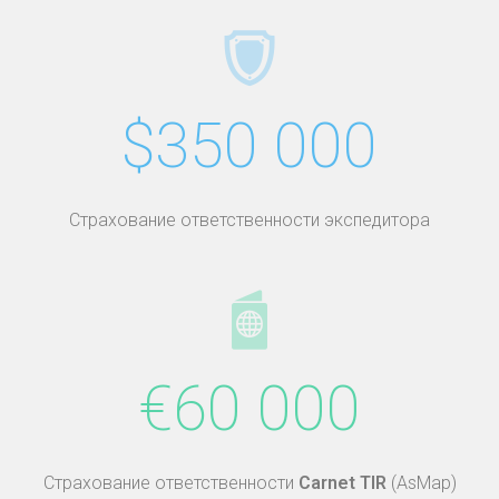
$350 000
Страхование ответственности экспедитора
€60 000
Страхование ответственности
Carnet TIR
(AsMap)