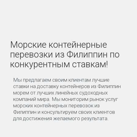
Морские контейнерные
перевозки из Филиппин по
конкурентным ставкам!
Мы предлагаем своим клиентам лучшие
ставки на доставку контейнеров из Филиппин
морем от лучших линейных судоходных
компаний мира. Мы мониторим рынок услуг
морских контейнерных перевозок из
Филиппин и консультируем своих клиентов
для достижения желаемого результата.