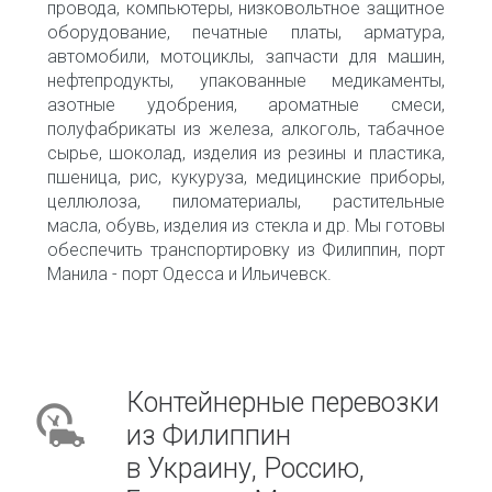
провода, компьютеры, низковольтное защитное
оборудование, печатные платы, арматура,
автомобили, мотоциклы, запчасти для машин,
нефтепродукты, упакованные медикаменты,
азотные удобрения, ароматные смеси,
полуфабрикаты из железа, алкоголь, табачное
сырье, шоколад, изделия из резины и пластика,
пшеница, рис, кукуруза, медицинские приборы,
целлюлоза, пиломатериалы, растительные
масла, обувь, изделия из стекла и др. Мы готовы
обеспечить транспортировку из Филиппин, порт
Манила - порт Одесса и Ильичевск.
Контейнерные перевозки
из Филиппин
в Украину, Россию,