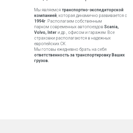
Мы являемся
транспортно-экспедиторской
компанией
, которая динамично развивается с
1994г
. Располагаем собственным
парком современных автопоездов
Scania,
Volvo, Inter
и др., офисом и гаражем. Все
страховки располагаются в надежных
европейских СК.
Мы готовы ежедневно брать на себя
ответственность за транспортировку Ваших
грузов.