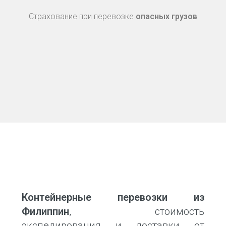
Страхование при перевозке
опасных грузов
Контейнерные перевозки из
Филиппин
, стоимость
экспедирования и доставки от