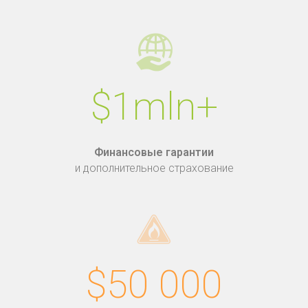
$1mln+
Финансовые гарантии
и дополнительное страхование
$50 000