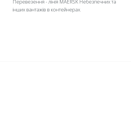
Перевезення - лінія MAERSK Небезпечних та
інших вантажів в контейнерах.