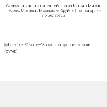
Стоимость доставки контейнера из Китая в Минск,
Гомель, Могилев, Мозырь, Бобруйск, Светлогорск и
по Беларуси
[iphorm id="3" name="Запрос на просчет ставки
(футер)"]