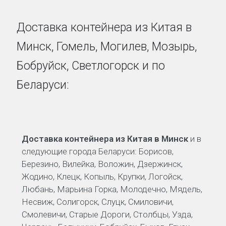
Доставка контейнера из Китая в
Минск, Гомель, Могилев, Мозырь,
Бобруйск, Светлогорск и по
Беларуси:
Доставка контейнера из Китая в Минск
и в
следующие города Беларуси: Борисов,
Березино, Вилейка, Воложин, Дзержинск,
Жодино, Клецк, Копыль, Крупки, Логойск,
Любань, Марьина Горка, Молодечно, Мядель,
Несвиж, Солигорск, Слуцк, Смиловичи,
Смолевичи, Старые Дороги, Столбцы, Узда,