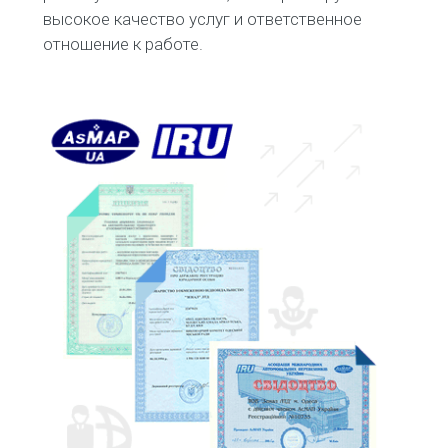
высокое качество услуг и ответственное
отношение к работе.