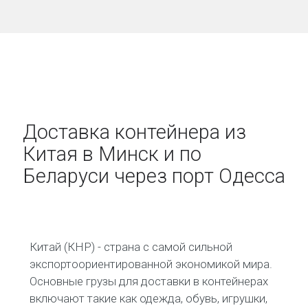
Доставка контейнера из
Китая в Минск и по
Беларуси через порт Одесса
Китай (КНР) - страна с самой сильной
экспортоориентированной экономикой мира.
Основные грузы для доставки в контейнерах
включают такие как одежда, обувь, игрушки,