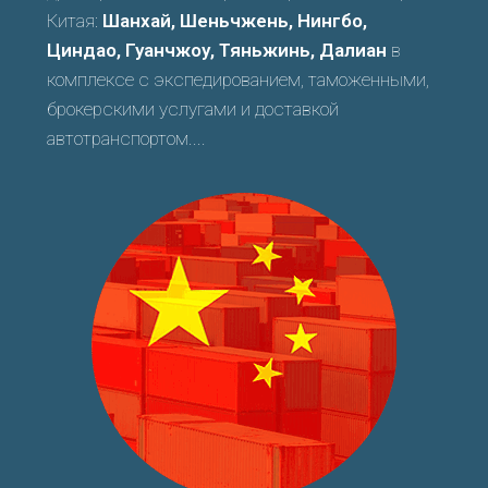
Китая:
Шанхай, Шеньчжень, Нингбо,
Циндао, Гуанчжоу, Тяньжинь, Далиан
в
комплексе с экспедированием, таможенными,
брокерскими услугами и доставкой
автотранспортом....