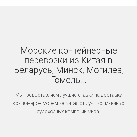
Морские контейнерные
перевозки из Китая в
Беларусь, Минск, Могилев,
Гомель...
Мы предоставляем лучшие ставки на доставку
контейнеров морем из Китая от лучших линейных
судоходных компаний мира.