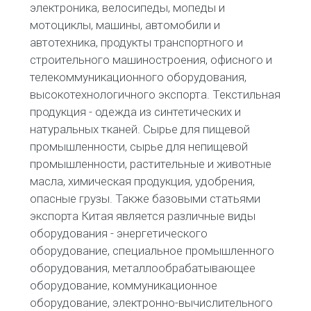
электроника, велосипеды, мопеды и
мотоциклы, машины, автомобили и
автотехника, продукты транспортного и
строительного машиностроения, офисного и
телекоммуникационного оборудования,
высокотехнологичного экспорта. Текстильная
продукция - одежда из синтетических и
натуральных тканей. Сырье для пищевой
промышленности, сырье для непищевой
промышленности, растительные и животные
масла, химическая продукция, удобрения,
опасные грузы. Также базовыми статьями
экспорта Китая является различные виды
оборудования - энергетического
оборудование, специальное промышленного
оборудования, металлообрабатывающее
оборудование, коммуникационное
оборудование, электронно-вычислительного