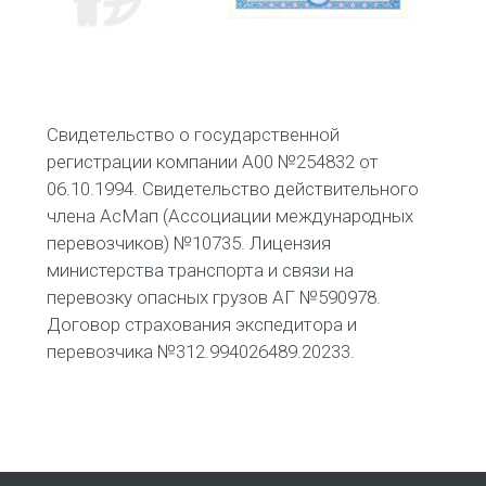
Свидетельство о государственной
регистрации компании А00 №254832 от
06.10.1994. Свидетельство действительного
члена АсМап (Ассоциации международных
перевозчиков) №10735. Лицензия
министерства транспорта и связи на
перевозку опасных грузов АГ №590978.
Договор страхования экспедитора и
перевозчика №312.994026489.20233.