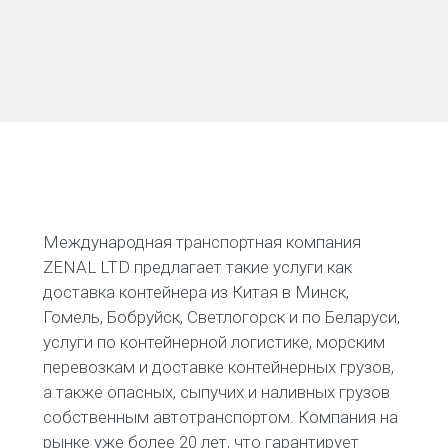
Международная транспортная компания
ZENAL LTD предлагает такие услуги как
доставка контейнера из Китая в Минск,
Гомель, Бобруйск, Светлогорск и по Беларуси,
услуги по контейнерной логистике, морским
перевозкам и доставке контейнерных грузов,
а также опасных, сыпучих и наливных грузов
собственным автотранспортом. Компания на
рынке уже более 20 лет, что гарантирует