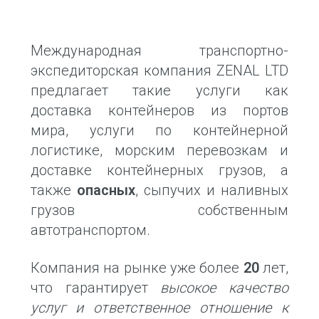
Международная транспортно-
экспедиторская компания ZENAL LTD
предлагает такие услуги как
доставка контейнеров из портов
мира, услуги по контейнерной
логистике, морским перевозкам и
доставке контейнерных грузов, а
также
опасных
, сыпучих и наливных
грузов собственным
автотранспортом.
Компания на рынке уже более
20
лет,
что гарантирует
высокое качество
услуг и ответственное отношение к