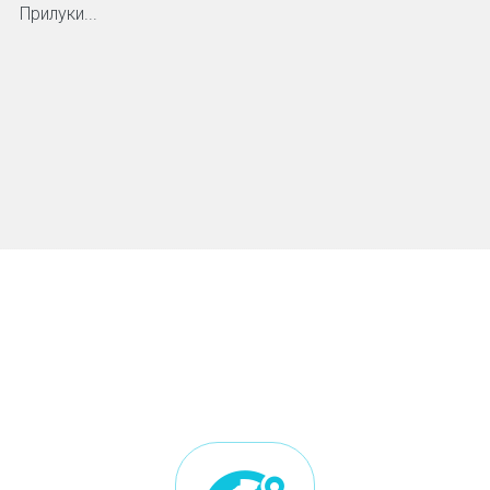
Прилуки...