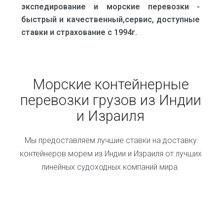
экспедирование и морские перевозки -
быстрый и качественный,сервис, доступные
ставки и страхование с 1994г.
Морские контейнерные
перевозки грузов из Индии
и Израиля
Мы предоставляем лучшие ставки на доставку
контейнеров морем из Индии и Израиля от лучших
линейных судоходных компаний мира.