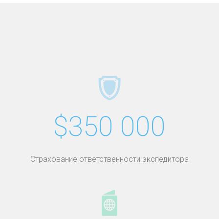
$350 000
Страхование ответственности экспедитора