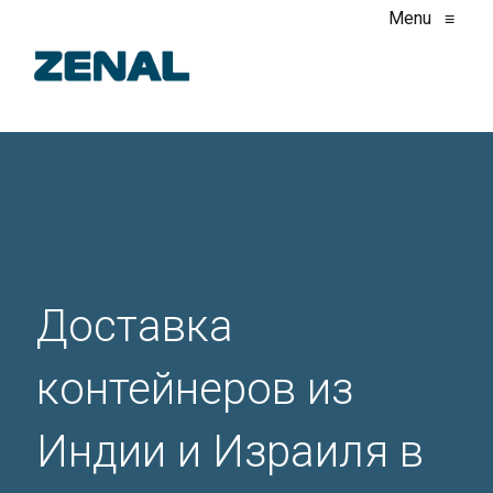
Menu
≡
Доставка
контейнеров из
Индии и Израиля в