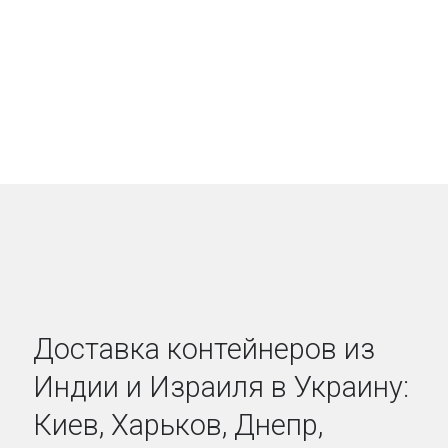
Доставка контейнеров из
Индии и Израиля в Украину:
Киев, Харьков, Днепр,