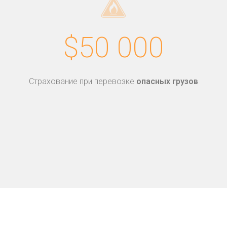
$50 000
Страхование при перевозке
опасных грузов