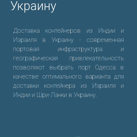
Украину
Доставка контейнеров из Индии и
Израиля в Украину - cовременная
портовая инфраструктура и
географическая привлекательность
позволяют выбрать порт Одесса в
качестве оптимального варианта для
доставки контейнера из Израиля и
Индии и Шри-Ланки в Украину.