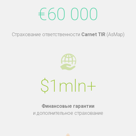
€60 000
Страхование ответственности
Carnet TIR
(AsMap)
$1mln+
Финансовые гарантии
и дополнительное страхование