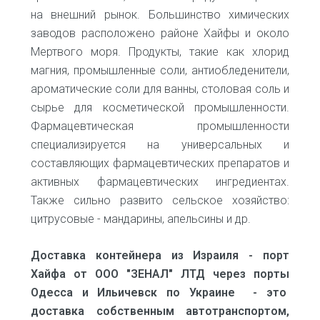
на внешний рынок. Большинство химических
заводов расположено районе Хайфы и около
Мертвого моря. Продукты, такие как хлорид
магния, промышленные соли, антиобледенители,
ароматические соли для ванны, столовая соль и
сырье для косметической промышленности.
Фармацевтическая промышленности
специализируется на универсальных и
составляющих фармацевтических препаратов и
активных фармацевтических ингредиентах.
Также сильно развито сельское хозяйство:
цитрусовые - мандарины, апельсины и др.
Доставка контейнера из Израиля - порт
Хайфа от ООО "ЗЕНАЛ" ЛТД через порты
Одесса и Ильичевск по Украине - это
доставка собственным автотранспортом,