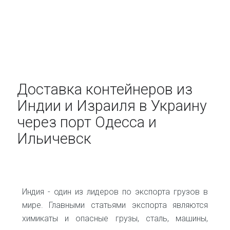
Доставка контейнеров из
Индии и Израиля в Украину
через порт Одесса и
Ильичевск
Индия - один из лидеров по экспорта грузов в
мире. Главными статьями экспорта являются
химикаты и опасные грузы, сталь, машины,