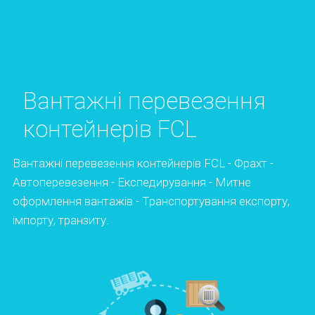
Вантажні перевезення
контейнерів FCL
Вантажні перевезення контейнерів FCL - Фрахт -
Автоперевезення - Експедирування - Митне
оформлення вантажів - Транспортування експорту,
імпорту, транзиту.