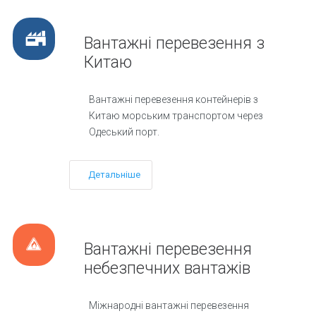
Вантажні перевезення з
Китаю
Вантажні перевезення контейнерів з
Китаю морським транспортом через
Одеський порт.
Детальніше
Вантажні перевезення
небезпечних вантажів
Міжнародні вантажні перевезення