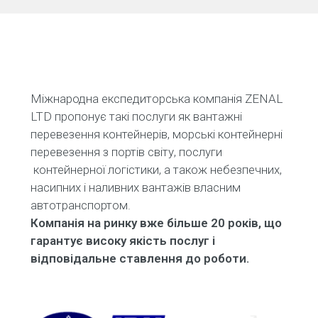
Міжнародна експедиторська компанія ZENAL
LTD пропонує такі послуги як вантажні
перевезення контейнерів, морські контейнерні
перевезення з портів світу, послуги
контейнерної логістики, а також небезпечних,
насипних і наливних вантажів власним
автотранспортом.
Компанія на ринку вже більше 20 років, що
гарантує високу якість послуг і
відповідальне ставлення до роботи.