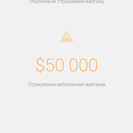
Опціональне страхування вантажу
$50 000
Страхування небезпечних вантажів