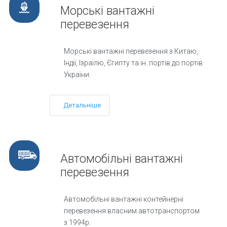
Морські вантажні
перевезення
Морські вантажні перевезення з Китаю,
Індії, Ізраїлю, Єгипту та ін. портів до портів
України.
Детальніше
Автомобільні вантажні
перевезення
Автомобільні вантажні контейнерні
перевезення власним автотранспортом
з 1994р.