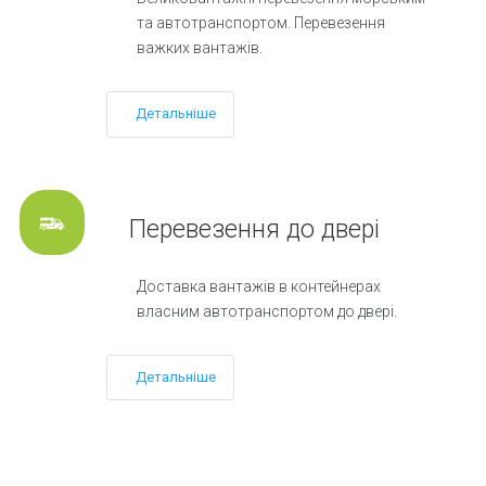
та автотранспортом. Перевезення
важких вантажів.
Детальніше
Перевезення до двері
Доставка вантажів в контейнерах
власним автотранспортом до двері.
Детальніше