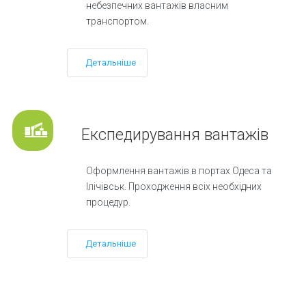
небезпечних вантажів власним
транспортом.
Детальніше
Експедирування вантажів
Оформлення вантажів в портах Одеса та
Ілічівськ. Проходження всіх необхідних
процедур.
Детальніше