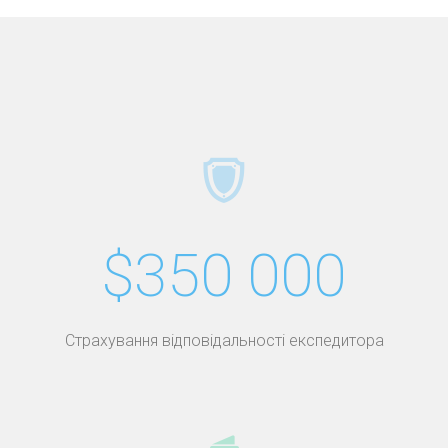
$350 000
Страхування відповідальності експедитора