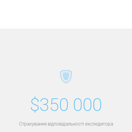
$350 000
Страхування відповідальності експедитора