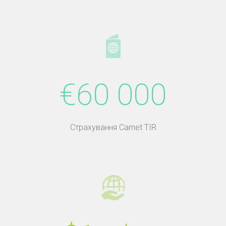
€60 000
Страхування Carnet TIR