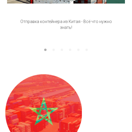
Отправка контейнера из Китая - Всё что нужно
знать!