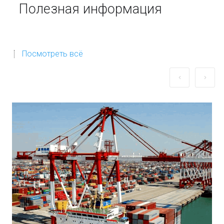
Полезная информация
Посмотреть всё