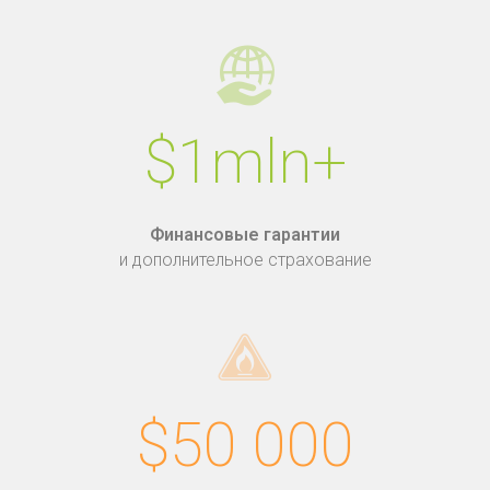
$1mln+
Финансовые гарантии
и дополнительное страхование
$50 000