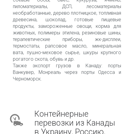
пиломатериалы, ДСП, лесоматериалы
необработанные, дерево плотницкое, топливная
древесина, шоколад, готовые пищевые
продукты, замороженные овощи, корма для
животных, полимеры этилена, резиновые шины,
терапевтические приборы, жк-дисплеи,
термостаты, рапсовое масло, минеральная
вата, пушно-меховое сырье, шкуры крупного
рогатого скота, обувь и др.
Также экспорт грузов в Канаду: порты
Ванкувер, Монреаль через порты Одесса и
Черноморск.
Контейнерные
перевозки из Канады
в Украину, Россию,