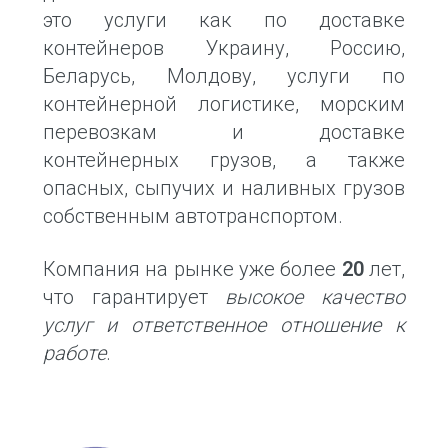
это услуги как по доставке
контейнеров Украину, Россию,
Беларусь, Молдову, услуги по
контейнерной логистике, морским
перевозкам и доставке
контейнерных грузов, а также
опасных, сыпучих и наливных грузов
собственным автотранспортом.
Компания на рынке уже более
20
лет,
что гарантирует
высокое качество
услуг и ответственное отношение к
работе
.