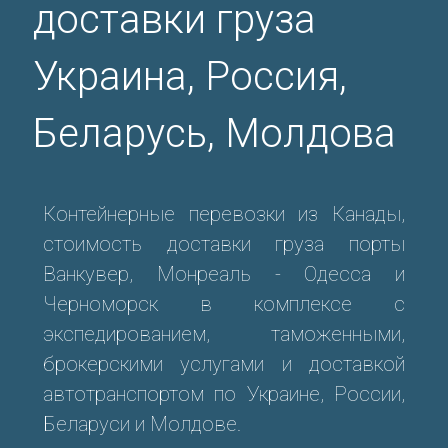
доставки груза
Украина, Россия,
Беларусь, Молдова
Контейнерные перевозки из Канады,
стоимость доставки груза порты
Ванкувер, Монреаль - Одесса и
Черноморск в комплексе с
экспедированием, таможенными,
брокерскими услугами и доставкой
автотранспортом по Украине, России,
Беларуси и Молдове.