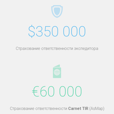
$350 000
Страхование ответственности экспедитора
€60 000
Страхование ответственности
Carnet TIR
(AsMap)