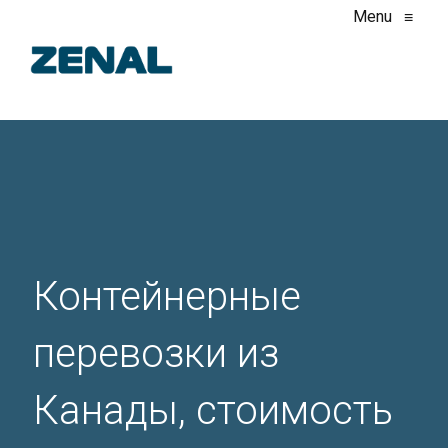
Menu
≡
Контейнерные
перевозки из
Канады, стоимость