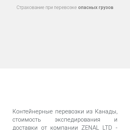
Страхование при перевозке
опасных грузов
Контейнерные перевозки из Канады,
стоимость экспедирования и
доставки от компании ZENAL LTD -