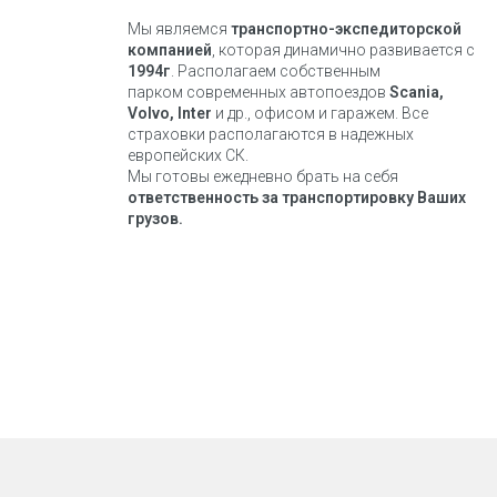
Мы являемся
транспортно-экспедиторской
компанией
, которая динамично развивается с
1994г
. Располагаем собственным
парком современных автопоездов
Scania,
Volvo, Inter
и др., офисом и гаражем. Все
страховки располагаются в надежных
европейских СК.
Мы готовы ежедневно брать на себя
ответственность за транспортировку Ваших
грузов.