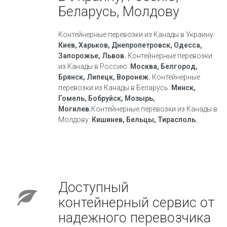
Беларусь, Молдову
Контейнерные перевозки из Канады в Украину:
Киев, Харьков, Днепропетровск, Одесса,
Запорожье, Львов.
Контейнерные перевозки
из Канады в Россию:
Москва, Белгород,
Брянск, Липецк, Воронеж.
Контейнерные
перевозки из Канады в Беларусь:
Минск,
Гомель, Бобруйск, Мозырь,
Могилев.
Контейнерные перевозки из Канады в
Молдову:
Кишинев, Бельцы, Тирасполь.
Доступный
контейнерный сервис от
надежного перевозчика