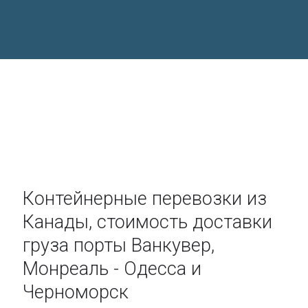
Контейнерные перевозки из
Канады, стоимость доставки
груза порты Ванкувер,
Монреаль - Одесса и
Черноморск