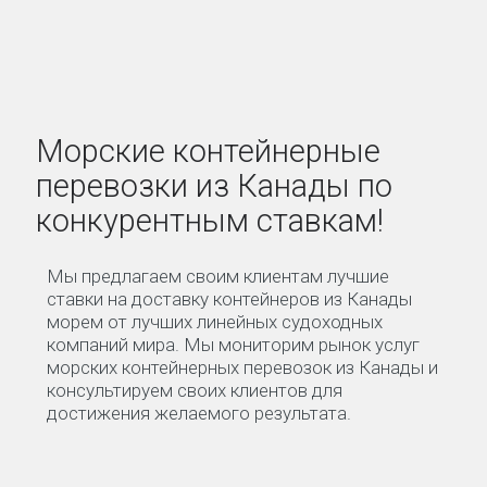
Морские контейнерные
перевозки из Канады по
конкурентным ставкам!
Мы предлагаем своим клиентам лучшие
ставки на доставку контейнеров из Канады
морем от лучших линейных судоходных
компаний мира. Мы мониторим рынок услуг
морских контейнерных перевозок из Канады и
консультируем своих клиентов для
достижения желаемого результата.