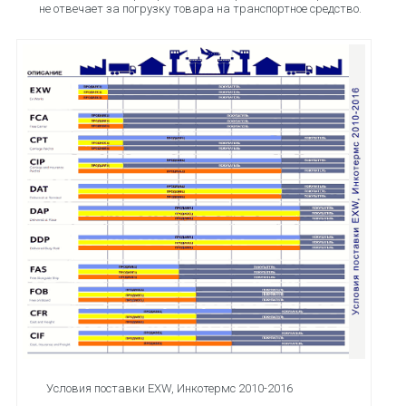
не отвечает за погрузку товара на транспортное средство.
Условия поставки EXW, Инкотермс 2010-2016