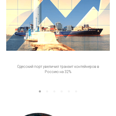
Одесский порт увеличил транзит контейнеров в
Россию на 32%