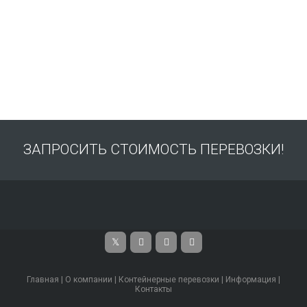
ЗАПРОСИТЬ СТОИМОСТЬ ПЕРЕВОЗКИ!
Главная
|
О компании
|
Контейнерные перевозки
|
Информация
|
Контакты