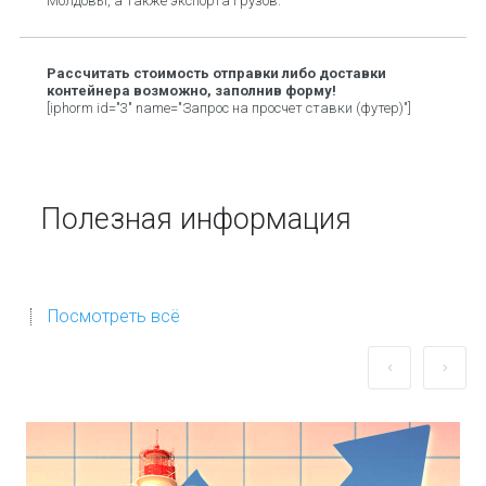
Молдовы, а также экспорта грузов.
Рассчитать стоимость отправки либо доставки
контейнера возможно, заполнив форму!
[iphorm id="3" name="Запрос на просчет ставки (футер)"]
Полезная информация
Посмотреть всё