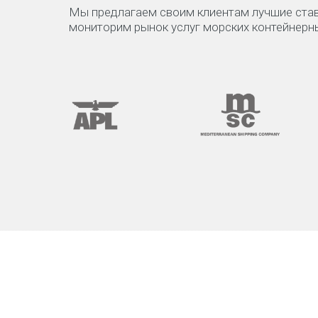
Мы предлагаем своим клиентам лучшие став
мониторим рынок услуг морских контейнерны