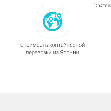
[iphorm 
Стоимость контейнерной
перевозки из Японии