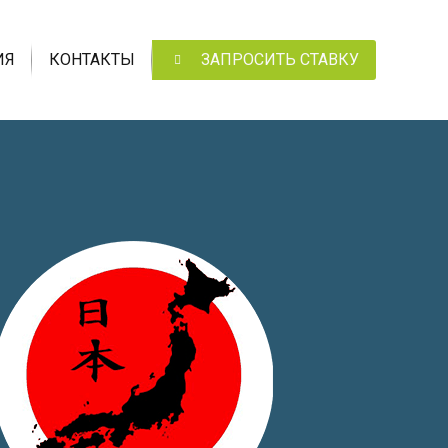
ИЯ
КОНТАКТЫ
ЗАПРОСИТЬ СТАВКУ