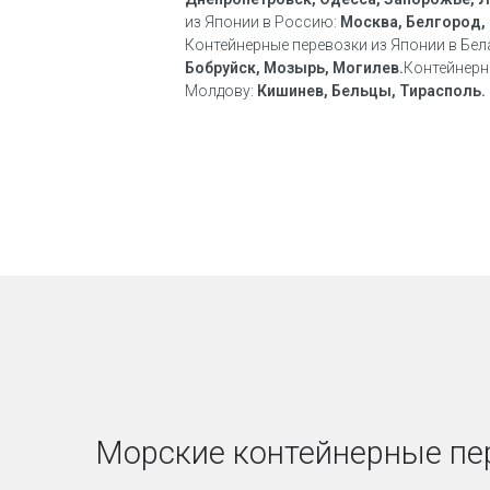
из Японии в Россию:
Москва, Белгород, 
Контейнерные перевозки из Японии в Бел
Бобруйск, Мозырь, Могилев.
Контейнерн
Молдову:
Кишинев, Бельцы, Тирасполь.
Морские контейнерные пер