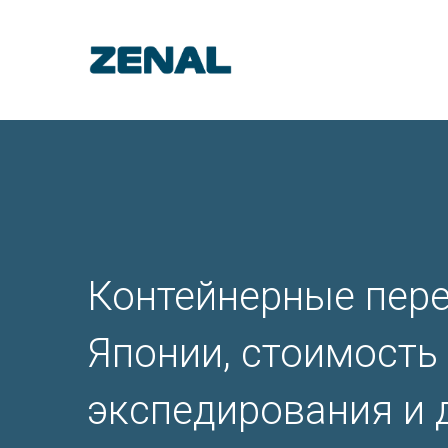
Контейнерные пере
Японии, стоимость
экспедирования и 