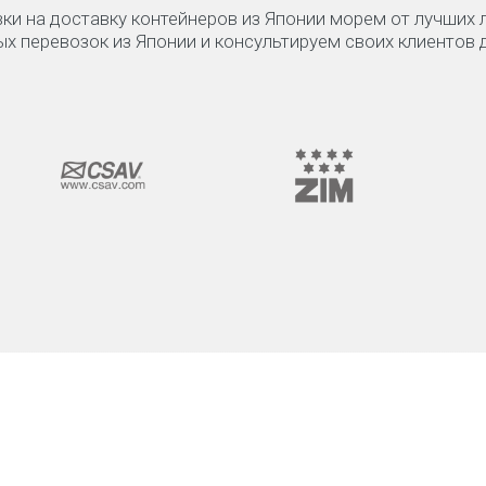
ки на доставку контейнеров из Японии морем от лучших
х перевозок из Японии и консультируем своих клиентов 