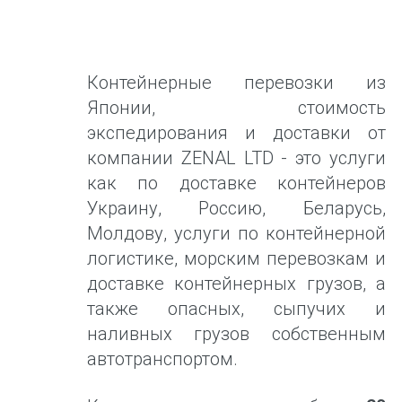
Контейнерные перевозки из
Японии, стоимость
экспедирования и доставки от
компании ZENAL LTD - это услуги
как по доставке контейнеров
Украину, Россию, Беларусь,
Молдову, услуги по контейнерной
логистике, морским перевозкам и
доставке контейнерных грузов, а
также опасных, сыпучих и
наливных грузов собственным
автотранспортом.