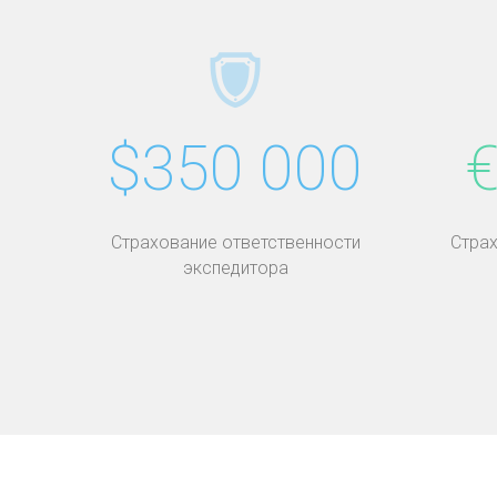
$350 000
€
Страхование ответственности
Страх
экспедитора