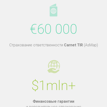
€60 000
Страхование ответственности
Carnet TIR
(AsMap)
$1mln+
Финансовые гарантии
и дополнительное страхование