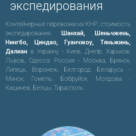
экспедирования
Контейнерные перевозки из КНР, стоимость
экспедирования:
Шанхай, Шеньчжень,
Нингбо, Циндао, Гуанчжоу, Тяньжинь,
Далиан
в Украину - Киев, Днепр, Харьков,
Львов, Одесса. Россия - Москва, Брянск,
Липецк, Воронеж, Белгород. Беларусь -
Минск, Гомель, Бобруйск. Молдова -
Кишинев, Белцы, Тирасполь.