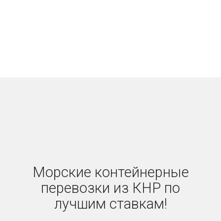
Морские контейнерные
перевозки из КНР по
лучшим ставкам!