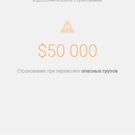
$50 000
Страхование при перевозке
опасных грузов