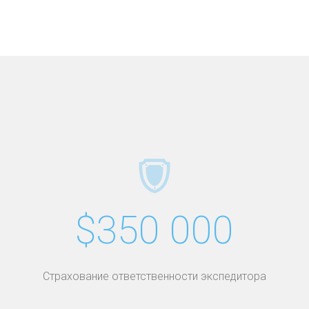
$350 000
Страхование ответственности экспедитора