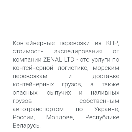
Контейнерные перевозки из КНР,
стоимость экспедирования от
компании ZENAL LTD - это услуги по
контейнерной логистике, морским
перевозкам и доставке
контейнерных грузов, а также
опасных, сыпучих и наливных
грузов собственным
автотранспортом по Украине,
России, Молдове, Республике
Беларусь.