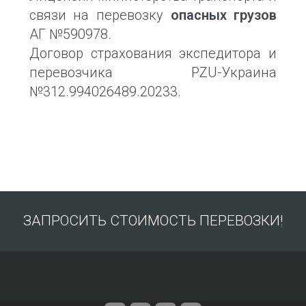
связи на перевозку
опасных грузов
АГ №590978.
Договор страхования экспедитора и
перевозчика PZU-Украина
№312.994026489.20233.
ЗАПРОСИТЬ СТОИМОСТЬ ПЕРЕВОЗКИ!