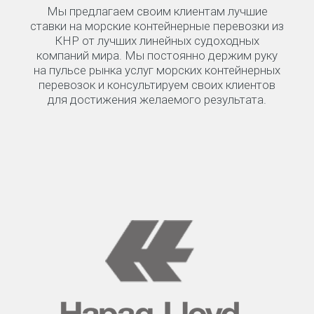
Мы предлагаем своим клиентам лучшие
ставки на морские контейнерные перевозки из
КНР от лучших линейных судоходных
компаний мира. Мы постоянно держим руку
на пульсе рынка услуг морских контейнерных
перевозок и консультируем своих клиентов
для достижения желаемого результата.