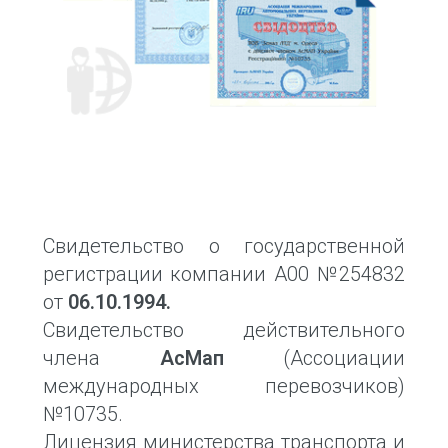
Свидетельство о государственной
регистрации компании А00 №254832
от
06.10.1994.
Свидетельство действительного
члена
АсМап
(Ассоциации
международных перевозчиков)
№10735.
Лицензия министерства транспорта и