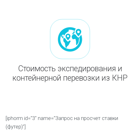
Стоимость экспедирования и
контейнерной перевозки из КНР
[iphorm id="3" name="Запрос на просчет ставки
(футер)"]