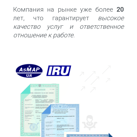
Компания на рынке уже более
20
лет, что гарантирует
высокое
качество услуг и ответственное
отношение к работе
.