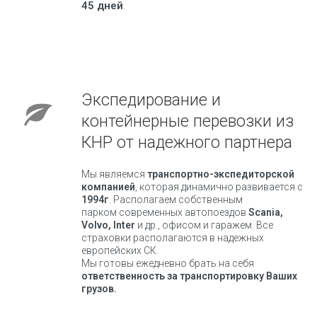
45 дней
.
Экспедирование и
контейнерные перевозки из
КНР от надежного партнера
Мы являемся
транспортно-экспедиторской
компанией
, которая динамично развивается с
1994г
. Располагаем собственным
парком современных автопоездов
Scania,
Volvo, Inter
и др., офисом и гаражем. Все
страховки располагаются в надежных
европейских СК.
Мы готовы ежедневно брать на себя
ответственность за транспортировку Ваших
грузов.