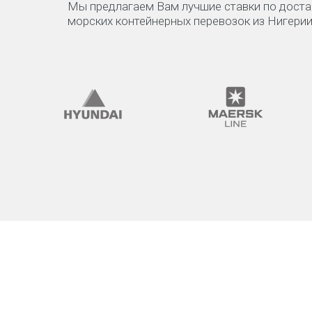
Мы предлагаем Вам лучшие ставки по доста
морских контейнерных перевозок из Нигерии