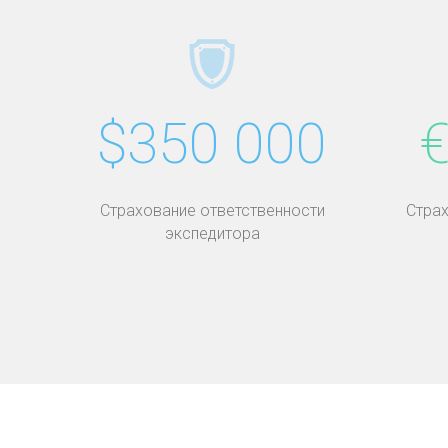
$350 000
€
Страхование ответственности
Страх
экспедитора