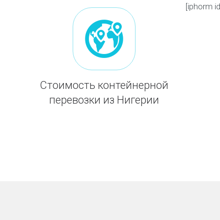
[iphorm 
Стоимость контейнерной
перевозки из Нигерии