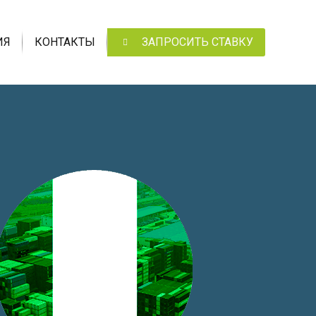
ИЯ
КОНТАКТЫ
ЗАПРОСИТЬ СТАВКУ