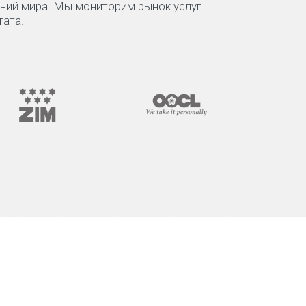
аний мира. Мы мониторим рынок услуг
тата.