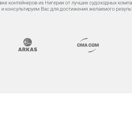
вке контейнеров из Нигерии от лучших судоходных комп
 и консультируем Вас для достижения желаемого резуль